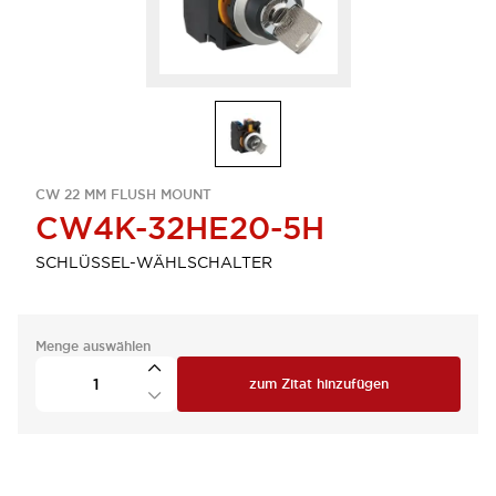
CW 22 MM FLUSH MOUNT
CW4K-32HE20-5H
SCHLÜSSEL-WÄHLSCHALTER
Menge auswählen
zum Zitat hinzufügen