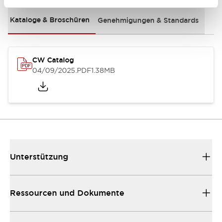
Kataloge & Broschüren
Genehmigungen & Standards
CW Catalog
04/09/2025
.PDF
1.38MB
Unterstützung
Ressourcen und Dokumente