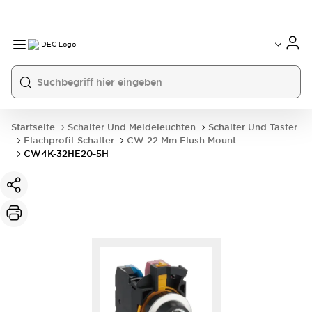
Startseite
Schalter Und Meldeleuchten
Schalter Und Taster
Flachprofil-Schalter
CW 22 Mm Flush Mount
CW4K-32HE20-5H