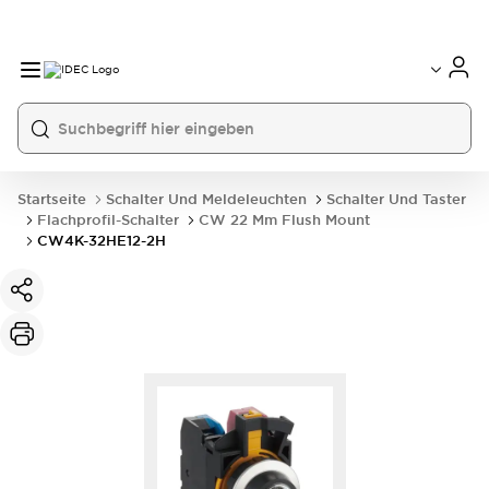
Startseite
Schalter Und Meldeleuchten
Schalter Und Taster
Flachprofil-Schalter
CW 22 Mm Flush Mount
CW4K-32HE12-2H