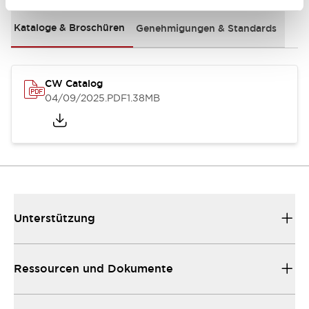
Kataloge & Broschüren
Genehmigungen & Standards
CW Catalog
04/09/2025
.PDF
1.38MB
Unterstützung
Ressourcen und Dokumente