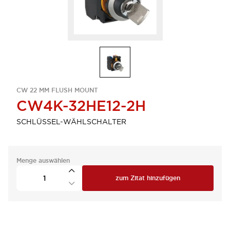
CW 22 MM FLUSH MOUNT
CW4K-32HE12-2H
SCHLÜSSEL-WÄHLSCHALTER
Menge auswählen
zum Zitat hinzufügen