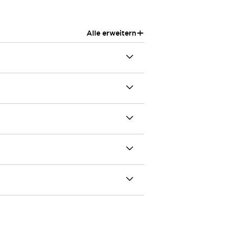
+
Alle erweitern