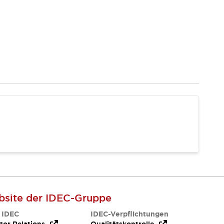
site der IDEC-Gruppe
 IDEC
IDEC-Verpflichtungen