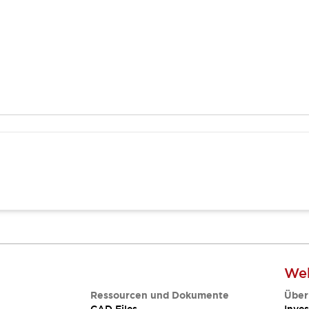
Web
Ressourcen und Dokumente
Über