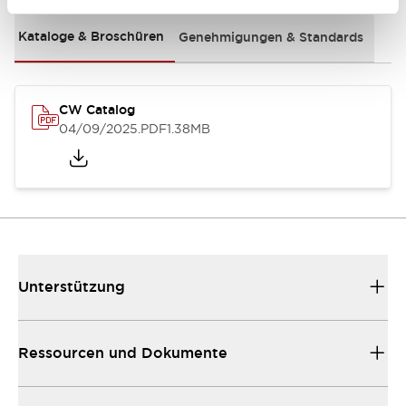
Kataloge & Broschüren
Genehmigungen & Standards
CW Catalog
04/09/2025
.PDF
1.38MB
Unterstützung
Ressourcen und Dokumente