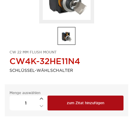
CW 22 MM FLUSH MOUNT
CW4K-32HE11N4
SCHLÜSSEL-WÄHLSCHALTER
Menge auswählen
zum Zitat hinzufügen