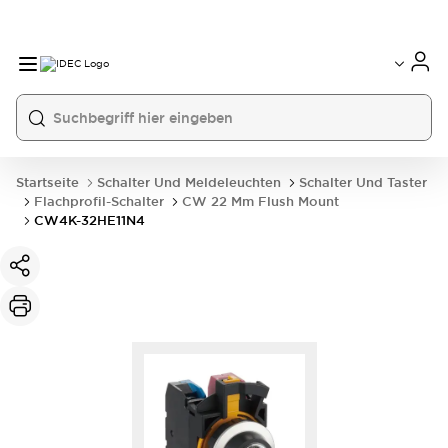
Startseite
Schalter Und Meldeleuchten
Schalter Und Taster
Flachprofil-Schalter
CW 22 Mm Flush Mount
CW4K-32HE11N4