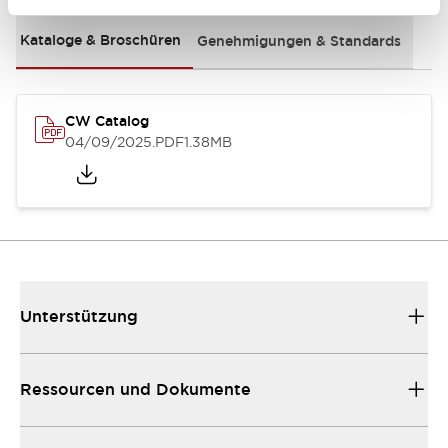
Kataloge & Broschüren
Genehmigungen & Standards
CW Catalog
04/09/2025
.PDF
1.38MB
Unterstützung
Ressourcen und Dokumente