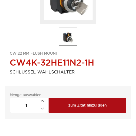
CW 22 MM FLUSH MOUNT
CW4K-32HE11N2-1H
SCHLÜSSEL-WÄHLSCHALTER
Menge auswählen
zum Zitat hinzufügen