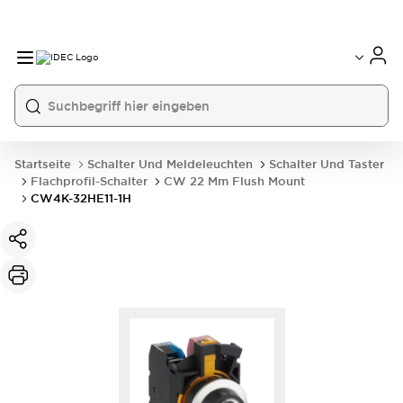
Startseite
Schalter Und Meldeleuchten
Schalter Und Taster
Flachprofil-Schalter
CW 22 Mm Flush Mount
CW4K-32HE11-1H