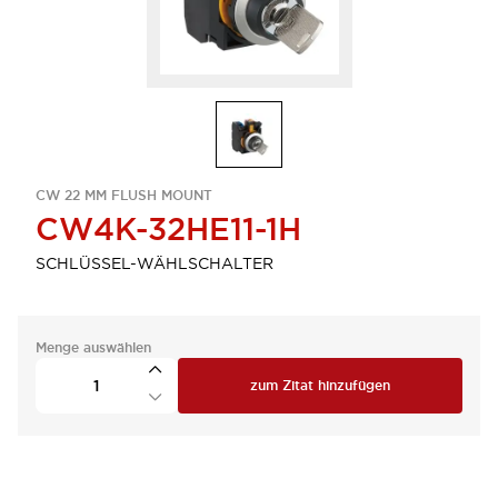
CW 22 MM FLUSH MOUNT
CW4K-32HE11-1H
SCHLÜSSEL-WÄHLSCHALTER
Menge auswählen
zum Zitat hinzufügen