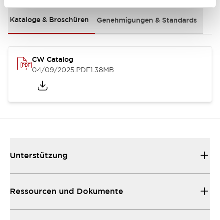
Kataloge & Broschüren
Genehmigungen & Standards
CW Catalog
04/09/2025
.PDF
1.38MB
Unterstützung
Ressourcen und Dokumente