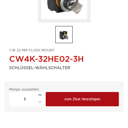
CW 22 MM FLUSH MOUNT
CW4K-32HE02-3H
SCHLÜSSEL-WÄHLSCHALTER
Menge auswählen
zum Zitat hinzufügen