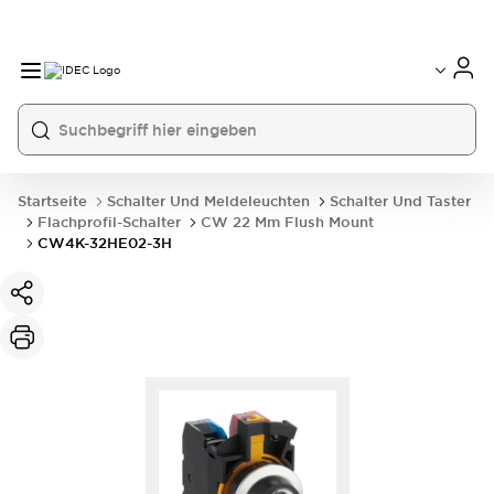
Startseite
Schalter Und Meldeleuchten
Schalter Und Taster
Flachprofil-Schalter
CW 22 Mm Flush Mount
CW4K-32HE02-3H