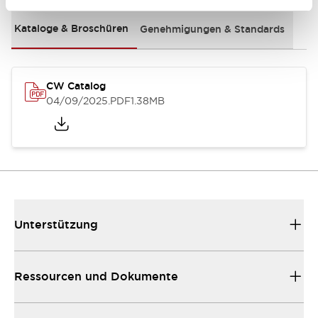
Kataloge & Broschüren
Genehmigungen & Standards
CW Catalog
04/09/2025
.PDF
1.38MB
Unterstützung
Ressourcen und Dokumente