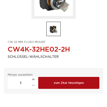
CW 22 MM FLUSH MOUNT
CW4K-32HE02-2H
SCHLÜSSEL-WÄHLSCHALTER
Menge auswählen
zum Zitat hinzufügen