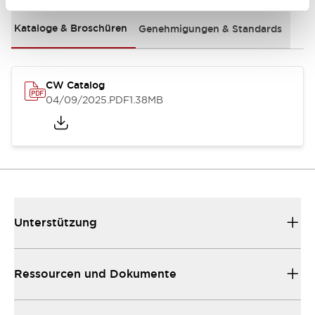
Kataloge & Broschüren
Genehmigungen & Standards
CW Catalog
04/09/2025
.PDF
1.38MB
Unterstützung
Ressourcen und Dokumente