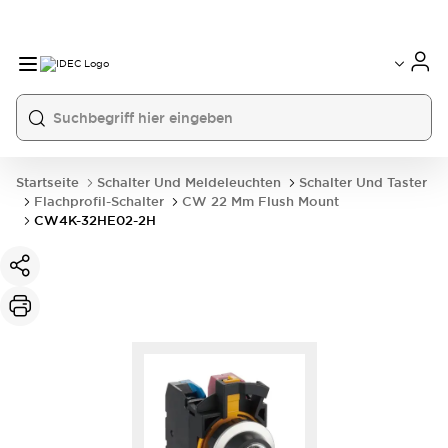
Startseite
Schalter Und Meldeleuchten
Schalter Und Taster
Flachprofil-Schalter
CW 22 Mm Flush Mount
CW4K-32HE02-2H