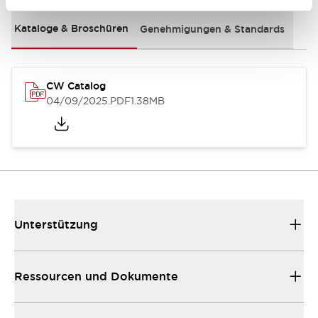
Kataloge & Broschüren
Genehmigungen & Standards
CW Catalog
04/09/2025
.PDF
1.38MB
Unterstützung
Ressourcen und Dokumente