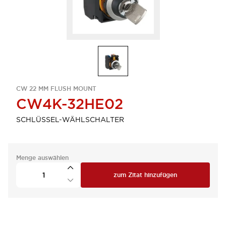
CW 22 MM FLUSH MOUNT
CW4K-32HE02
SCHLÜSSEL-WÄHLSCHALTER
Menge auswählen
zum Zitat hinzufügen