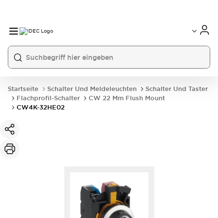
Startseite
Schalter Und Meldeleuchten
Schalter Und Taster
Flachprofil-Schalter
CW 22 Mm Flush Mount
CW4K-32HE02