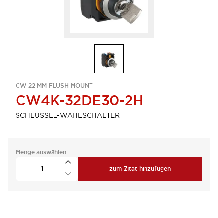
CW 22 MM FLUSH MOUNT
CW4K-32DE30-2H
SCHLÜSSEL-WÄHLSCHALTER
Menge auswählen
zum Zitat hinzufügen