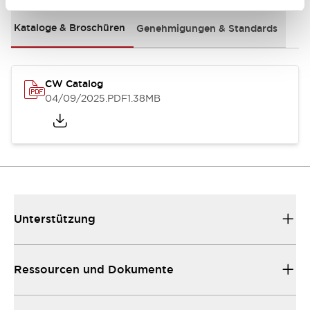
Kataloge & Broschüren
Genehmigungen & Standards
CW Catalog
04/09/2025
.PDF
1.38MB
Unterstützung
Ressourcen und Dokumente