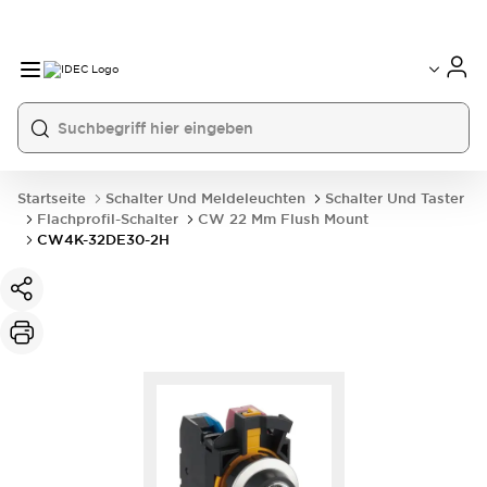
Startseite
Schalter Und Meldeleuchten
Schalter Und Taster
Flachprofil-Schalter
CW 22 Mm Flush Mount
CW4K-32DE30-2H