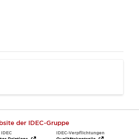
site der IDEC-Gruppe
 IDEC
IDEC-Verpflichtungen