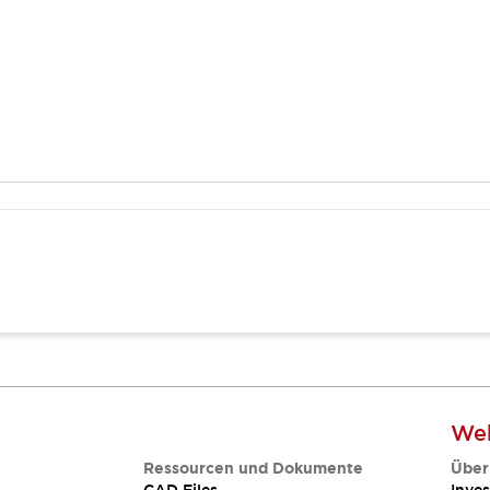
Web
Ressourcen und Dokumente
Über