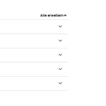
+
Alle erweitern