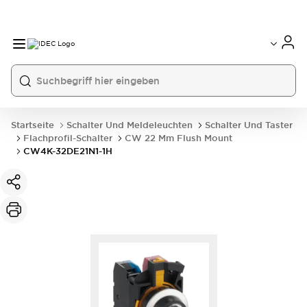
Startseite
Schalter Und Meldeleuchten
Schalter Und Taster
Flachprofil-Schalter
CW 22 Mm Flush Mount
CW4K-32DE21N1-1H