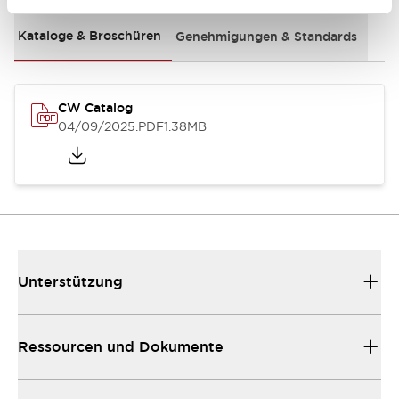
Kataloge & Broschüren
Genehmigungen & Standards
CW Catalog
04/09/2025
.PDF
1.38MB
Unterstützung
Ressourcen und Dokumente