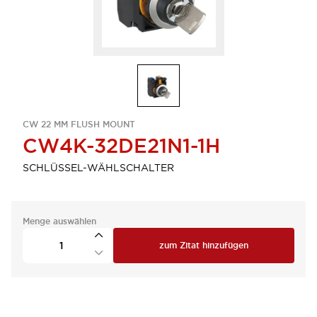
CW 22 MM FLUSH MOUNT
CW4K-32DE21N1-1H
SCHLÜSSEL-WÄHLSCHALTER
Menge auswählen
zum Zitat hinzufügen