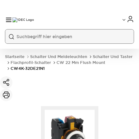
Startseite
Schalter Und Meldeleuchten
Schalter Und Taster
Flachprofil-Schalter
CW 22 Mm Flush Mount
CW4K-32DE21N1