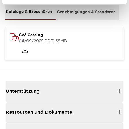
Kataloge & Broschüren
Genehmigungen & Standards
CW Catalog
04/09/2025
.PDF
1.38MB
Unterstützung
Ressourcen und Dokumente