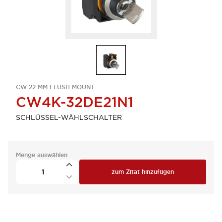
CW 22 MM FLUSH MOUNT
CW4K-32DE21N1
SCHLÜSSEL-WÄHLSCHALTER
Menge auswählen
zum Zitat hinzufügen