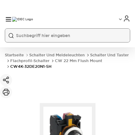
Startseite
Schalter Und Meldeleuchten
Schalter Und Taster
Flachprofil-Schalter
CW 22 Mm Flush Mount
CW4K-32DE20N1-5H