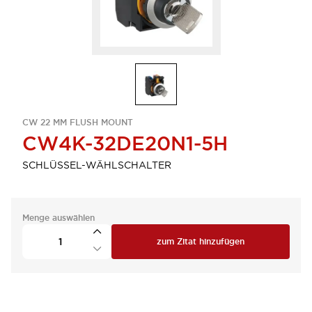
CW 22 MM FLUSH MOUNT
CW4K-32DE20N1-5H
SCHLÜSSEL-WÄHLSCHALTER
Menge auswählen
zum Zitat hinzufügen