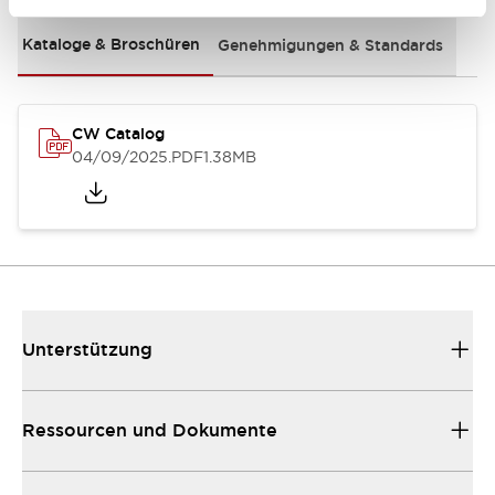
Kataloge & Broschüren
Genehmigungen & Standards
CW Catalog
04/09/2025
.PDF
1.38MB
Unterstützung
Ressourcen und Dokumente