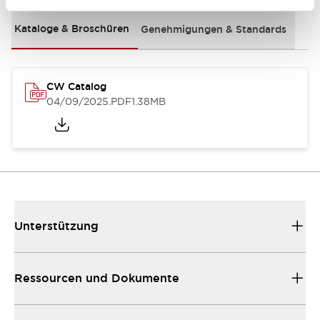
Kataloge & Broschüren
Genehmigungen & Standards
CW Catalog
04/09/2025
.PDF
1.38MB
Unterstützung
Ressourcen und Dokumente