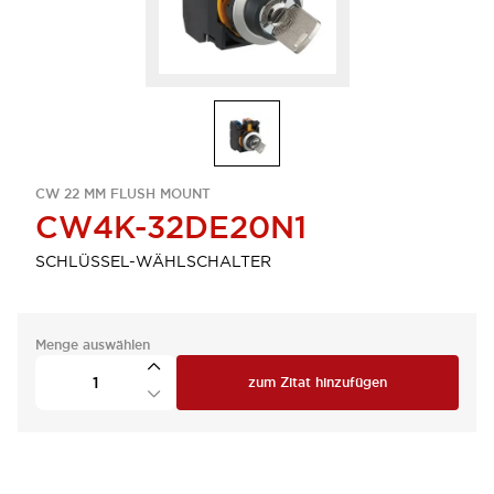
CW 22 MM FLUSH MOUNT
CW4K-32DE20N1
SCHLÜSSEL-WÄHLSCHALTER
Menge auswählen
zum Zitat hinzufügen