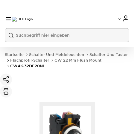
Startseite
Schalter Und Meldeleuchten
Schalter Und Taster
Flachprofil-Schalter
CW 22 Mm Flush Mount
CW4K-32DE20N1