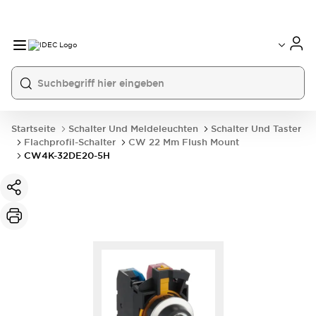
Startseite
Schalter Und Meldeleuchten
Schalter Und Taster
Flachprofil-Schalter
CW 22 Mm Flush Mount
CW4K-32DE20-5H