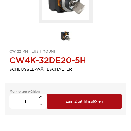
CW 22 MM FLUSH MOUNT
CW4K-32DE20-5H
SCHLÜSSEL-WÄHLSCHALTER
Menge auswählen
zum Zitat hinzufügen