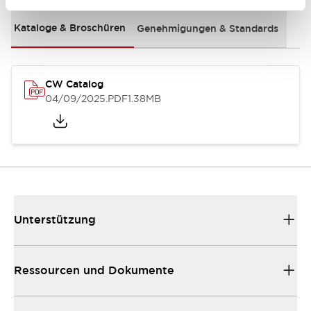
Kataloge & Broschüren
Genehmigungen & Standards
CW Catalog
04/09/2025
.PDF
1.38MB
Unterstützung
Ressourcen und Dokumente