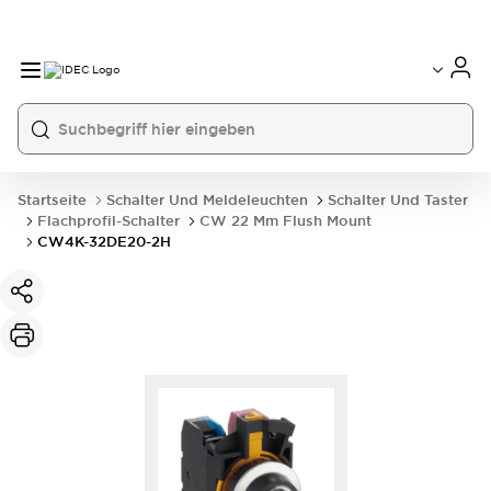
Startseite
Schalter Und Meldeleuchten
Schalter Und Taster
Flachprofil-Schalter
CW 22 Mm Flush Mount
CW4K-32DE20-2H