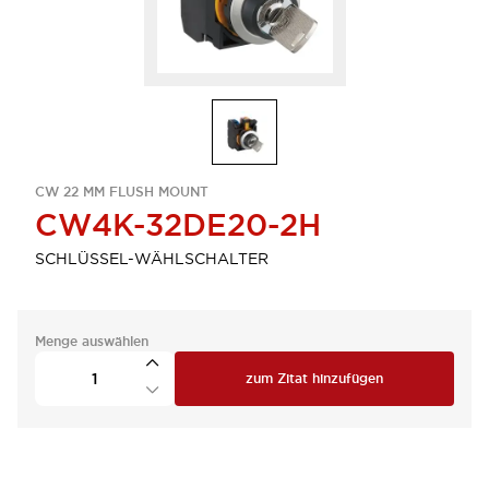
CW 22 MM FLUSH MOUNT
CW4K-32DE20-2H
SCHLÜSSEL-WÄHLSCHALTER
Menge auswählen
zum Zitat hinzufügen