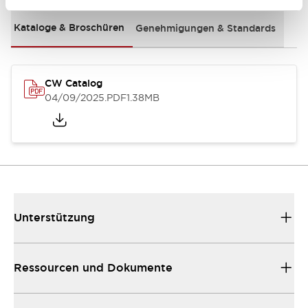
Kataloge & Broschüren
Genehmigungen & Standards
CW Catalog
04/09/2025
.PDF
1.38MB
Unterstützung
Ressourcen und Dokumente