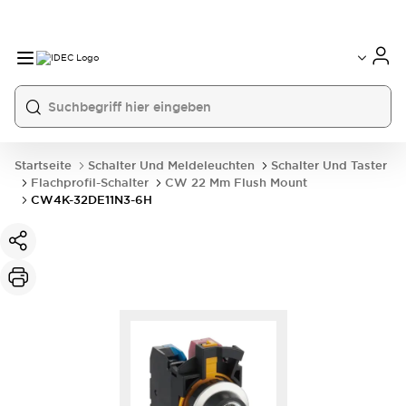
Startseite
Schalter Und Meldeleuchten
Schalter Und Taster
Flachprofil-Schalter
CW 22 Mm Flush Mount
CW4K-32DE11N3-6H