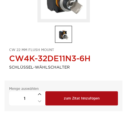
CW 22 MM FLUSH MOUNT
CW4K-32DE11N3-6H
SCHLÜSSEL-WÄHLSCHALTER
Menge auswählen
zum Zitat hinzufügen