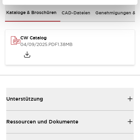
Kataloge & Broschüren
CAD-Dateien
Genehmigungen & S
CW Catalog
04/09/2025
.PDF
1.38MB
Unterstützung
Ressourcen und Dokumente