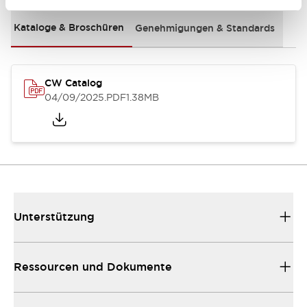
Kataloge & Broschüren
Genehmigungen & Standards
CW Catalog
04/09/2025
.PDF
1.38MB
Unterstützung
Ressourcen und Dokumente