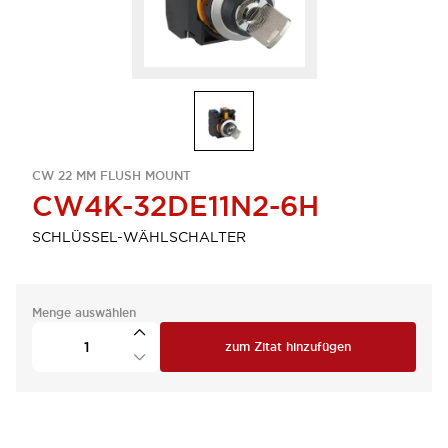
CW 22 MM FLUSH MOUNT
CW4K-32DE11N2-6H
SCHLÜSSEL-WÄHLSCHALTER
Menge auswählen
zum Zitat hinzufügen