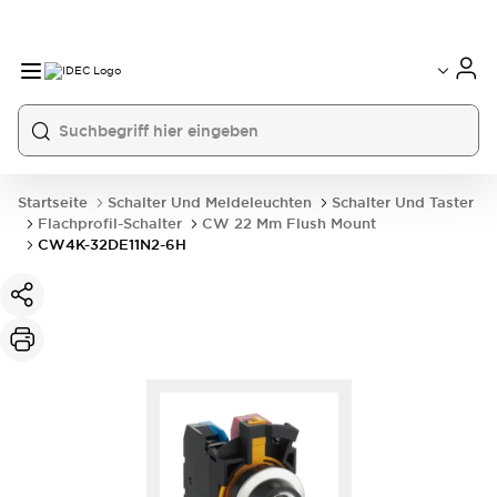
Startseite
Schalter Und Meldeleuchten
Schalter Und Taster
Flachprofil-Schalter
CW 22 Mm Flush Mount
CW4K-32DE11N2-6H