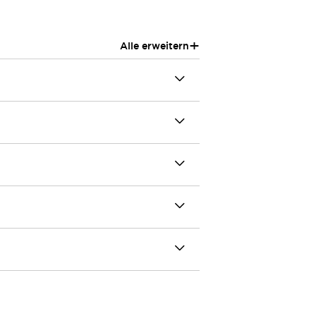
+
Alle erweitern