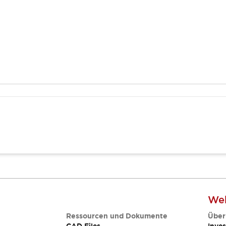
Web
Ressourcen und Dokumente
Über