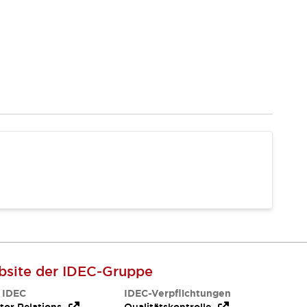
site der IDEC-Gruppe
 IDEC
IDEC-Verpflichtungen