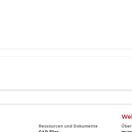
Web
Ressourcen und Dokumente
Über