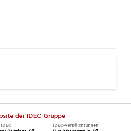
site der IDEC-Gruppe
 IDEC
IDEC-Verpflichtungen