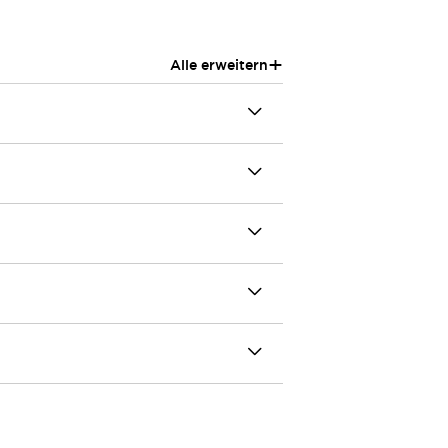
+
Alle erweitern