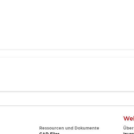
Web
Ressourcen und Dokumente
Über