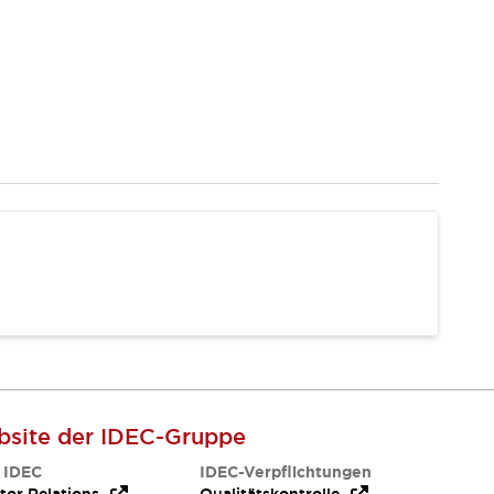
site der IDEC-Gruppe
 IDEC
IDEC-Verpflichtungen