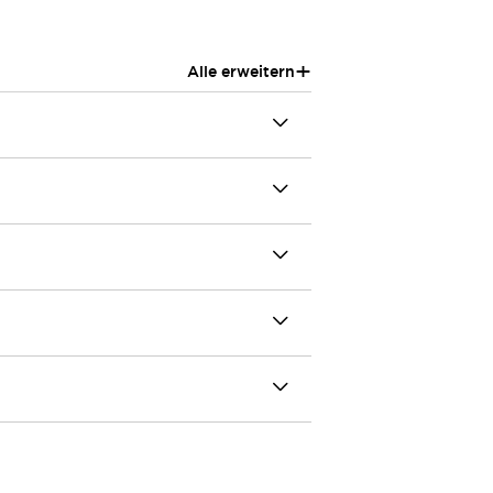
+
Alle erweitern