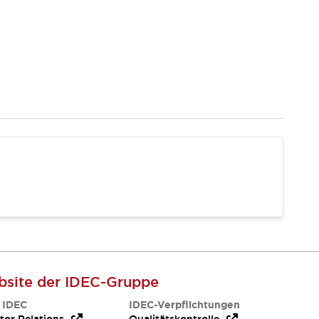
site der IDEC-Gruppe
 IDEC
IDEC-Verpflichtungen