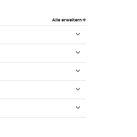
+
Alle erweitern