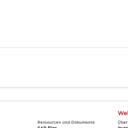
Web
Ressourcen und Dokumente
Über