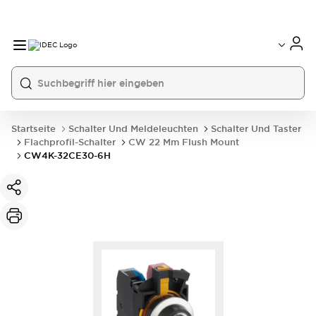
Startseite
Schalter Und Meldeleuchten
Schalter Und Taster
Flachprofil-Schalter
CW 22 Mm Flush Mount
CW4K-32CE30-6H