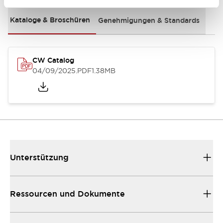
Kataloge & Broschüren
Genehmigungen & Standards
CW Catalog
04/09/2025
.PDF
1.38MB
Unterstützung
Ressourcen und Dokumente