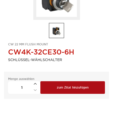
CW 22 MM FLUSH MOUNT
CW4K-32CE30-6H
SCHLÜSSEL-WÄHLSCHALTER
Menge auswählen
zum Zitat hinzufügen