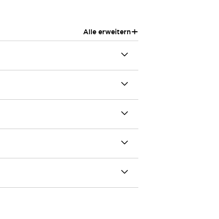
+
Alle erweitern