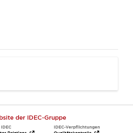
site der IDEC-Gruppe
 IDEC
IDEC-Verpflichtungen