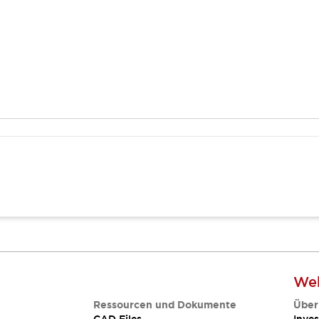
Web
Ressourcen und Dokumente
Über