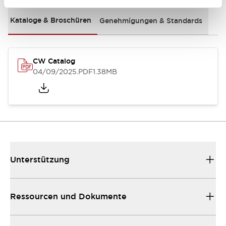
Kataloge & Broschüren
Genehmigungen & Standards
CW Catalog
04/09/2025
.PDF
1.38MB
Unterstützung
Ressourcen und Dokumente