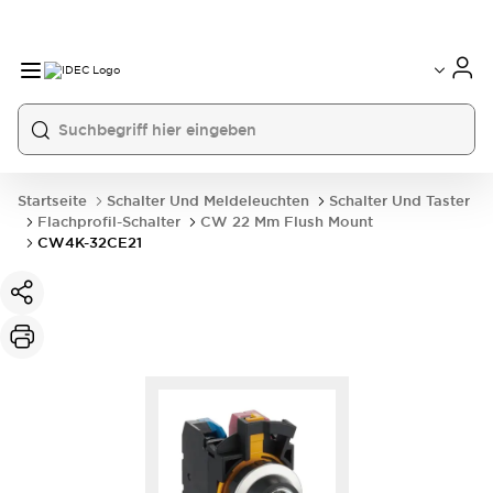
Startseite
Schalter Und Meldeleuchten
Schalter Und Taster
Flachprofil-Schalter
CW 22 Mm Flush Mount
CW4K-32CE21