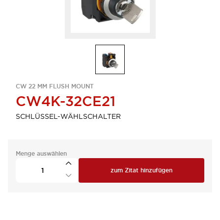
CW 22 MM FLUSH MOUNT
CW4K-32CE21
SCHLÜSSEL-WÄHLSCHALTER
Menge auswählen
zum Zitat hinzufügen