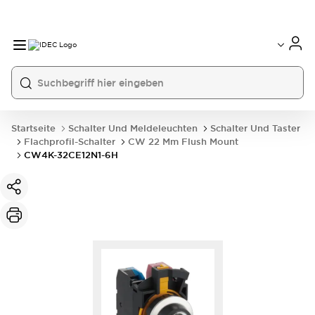
Startseite
Schalter Und Meldeleuchten
Schalter Und Taster
Flachprofil-Schalter
CW 22 Mm Flush Mount
CW4K-32CE12N1-6H