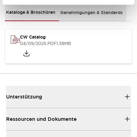
Kataloge & Broschüren
Genehmigungen & Standards
CW Catalog
04/09/2025
.PDF
1.38MB
Unterstützung
Ressourcen und Dokumente