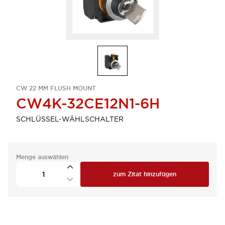
CW 22 MM FLUSH MOUNT
CW4K-32CE12N1-6H
SCHLÜSSEL-WÄHLSCHALTER
Menge auswählen
zum Zitat hinzufügen