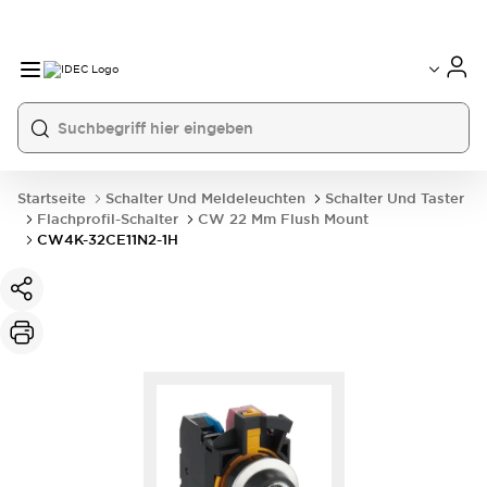
Startseite
Schalter Und Meldeleuchten
Schalter Und Taster
Flachprofil-Schalter
CW 22 Mm Flush Mount
CW4K-32CE11N2-1H