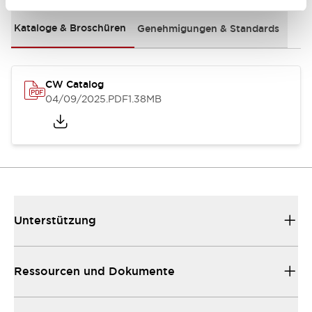
Kataloge & Broschüren
Genehmigungen & Standards
CW Catalog
04/09/2025
.PDF
1.38MB
Unterstützung
Ressourcen und Dokumente