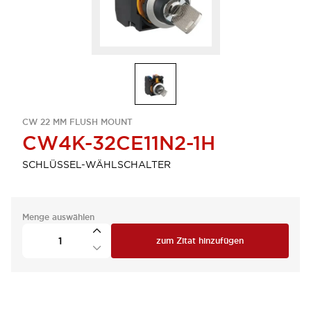
CW 22 MM FLUSH MOUNT
CW4K-32CE11N2-1H
SCHLÜSSEL-WÄHLSCHALTER
Menge auswählen
zum Zitat hinzufügen