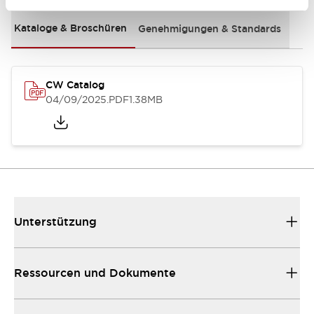
Kataloge & Broschüren
Genehmigungen & Standards
CW Catalog
04/09/2025
.PDF
1.38MB
Unterstützung
Ressourcen und Dokumente