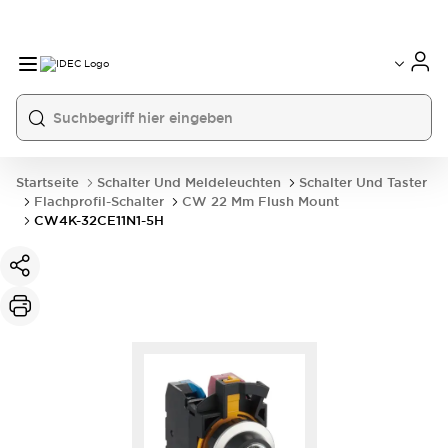
Startseite
Schalter Und Meldeleuchten
Schalter Und Taster
Flachprofil-Schalter
CW 22 Mm Flush Mount
CW4K-32CE11N1-5H