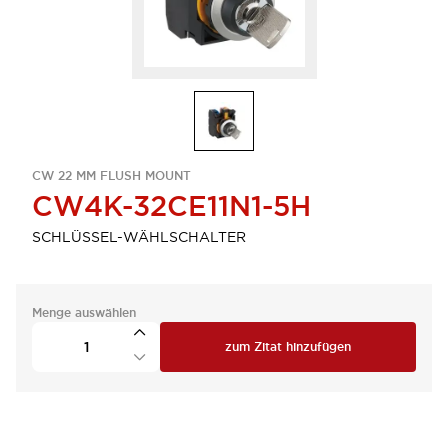
CW 22 MM FLUSH MOUNT
CW4K-32CE11N1-5H
SCHLÜSSEL-WÄHLSCHALTER
Menge auswählen
zum Zitat hinzufügen