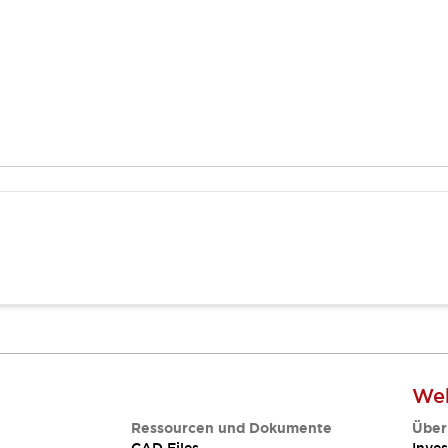
Web
Ressourcen und Dokumente
Über