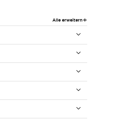
+
Alle erweitern