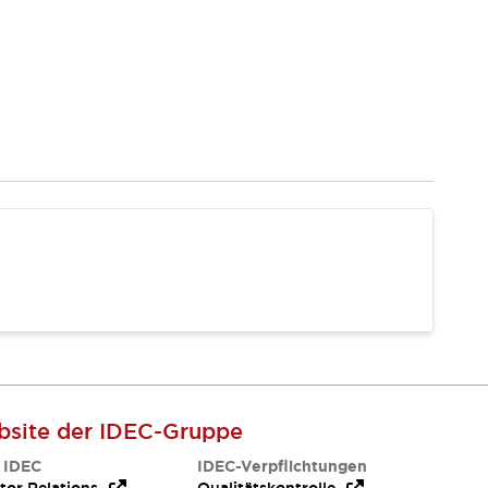
site der IDEC-Gruppe
 IDEC
IDEC-Verpflichtungen