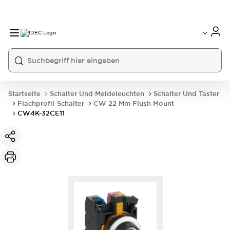
Startseite
Schalter Und Meldeleuchten
Schalter Und Taster
Flachprofil-Schalter
CW 22 Mm Flush Mount
CW4K-32CE11