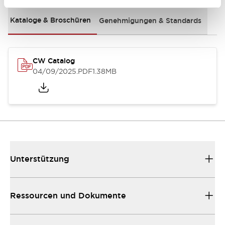
Kataloge & Broschüren
Genehmigungen & Standards
CW Catalog
04/09/2025
.PDF
1.38MB
Unterstützung
Ressourcen und Dokumente