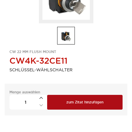
CW 22 MM FLUSH MOUNT
CW4K-32CE11
SCHLÜSSEL-WÄHLSCHALTER
Menge auswählen
zum Zitat hinzufügen