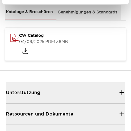
Kataloge & Broschüren
Genehmigungen & Standards
CW Catalog
04/09/2025
.PDF
1.38MB
Unterstützung
Ressourcen und Dokumente