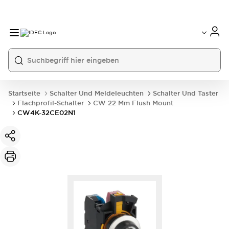
Startseite
Schalter Und Meldeleuchten
Schalter Und Taster
Flachprofil-Schalter
CW 22 Mm Flush Mount
CW4K-32CE02N1