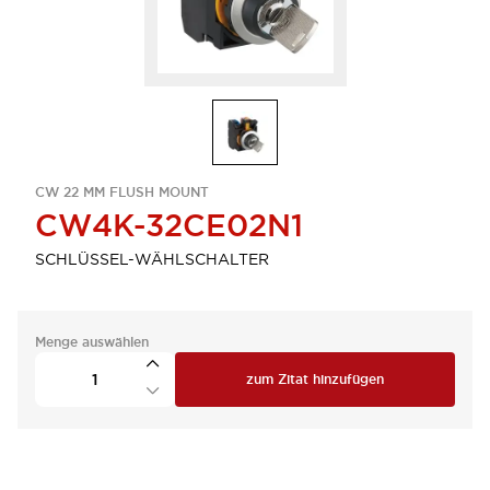
CW 22 MM FLUSH MOUNT
CW4K-32CE02N1
SCHLÜSSEL-WÄHLSCHALTER
Menge auswählen
zum Zitat hinzufügen