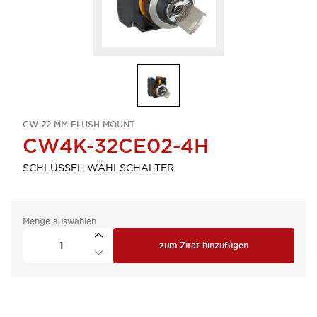
CW 22 MM FLUSH MOUNT
CW4K-32CE02-4H
SCHLÜSSEL-WÄHLSCHALTER
Menge auswählen
zum Zitat hinzufügen