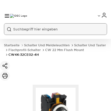
Startseite
Schalter Und Meldeleuchten
Schalter Und Taster
Flachprofil-Schalter
CW 22 Mm Flush Mount
CW4K-32CE02-4H