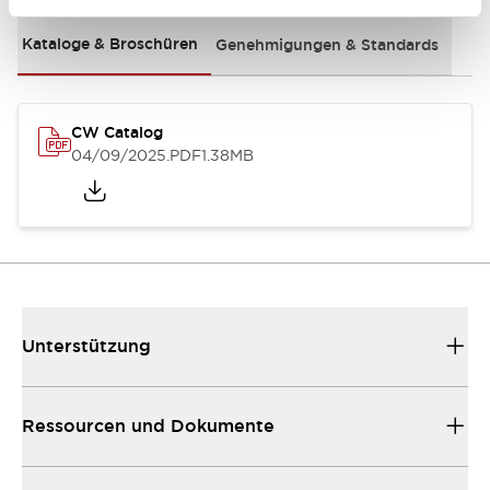
Kataloge & Broschüren
Genehmigungen & Standards
CW Catalog
04/09/2025
.PDF
1.38MB
Unterstützung
Ressourcen und Dokumente