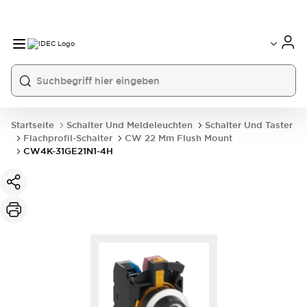
Startseite
Schalter Und Meldeleuchten
Schalter Und Taster
Flachprofil-Schalter
CW 22 Mm Flush Mount
CW4K-31GE21N1-4H