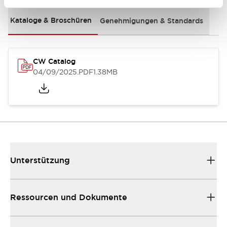
Kataloge & Broschüren
Genehmigungen & Standards
CW Catalog
04/09/2025
.PDF
1.38MB
Unterstützung
Ressourcen und Dokumente