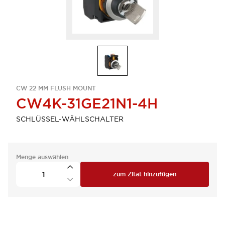
CW 22 MM FLUSH MOUNT
CW4K-31GE21N1-4H
SCHLÜSSEL-WÄHLSCHALTER
Menge auswählen
zum Zitat hinzufügen