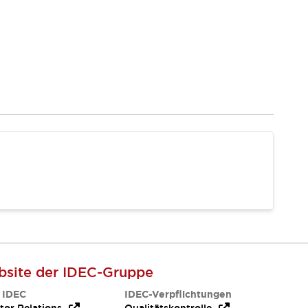
site der IDEC-Gruppe
 IDEC
IDEC-Verpflichtungen