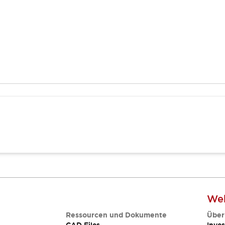
Web
Ressourcen und Dokumente
Über