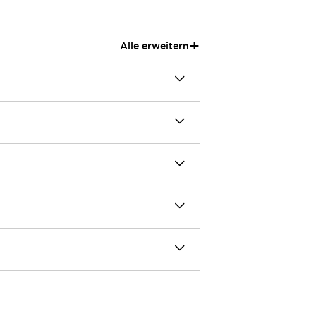
+
Alle erweitern