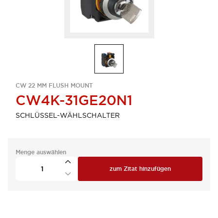
CW 22 MM FLUSH MOUNT
CW4K-31GE20N1
SCHLÜSSEL-WÄHLSCHALTER
Menge auswählen
zum Zitat hinzufügen