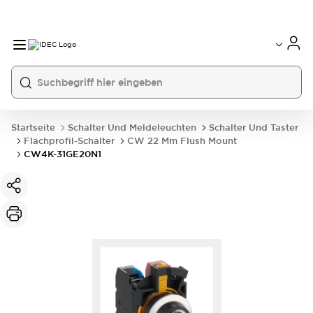
Startseite
Schalter Und Meldeleuchten
Schalter Und Taster
Flachprofil-Schalter
CW 22 Mm Flush Mount
CW4K-31GE20N1