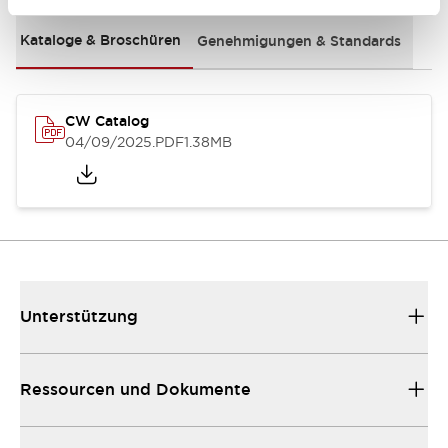
Kataloge & Broschüren
Genehmigungen & Standards
CW Catalog
04/09/2025
.PDF
1.38MB
Unterstützung
Ressourcen und Dokumente