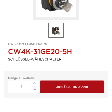
CW 22 MM FLUSH MOUNT
CW4K-31GE20-5H
SCHLÜSSEL-WÄHLSCHALTER
Menge auswählen
zum Zitat hinzufügen