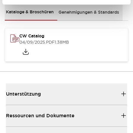
Kataloge & Broschüren
Genehmigungen & Standards
CW Catalog
04/09/2025
.PDF
1.38MB
Unterstützung
Ressourcen und Dokumente