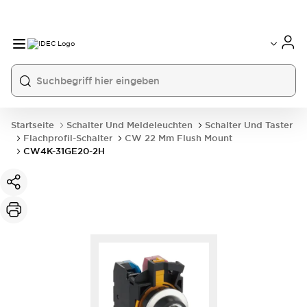
Startseite
Schalter Und Meldeleuchten
Schalter Und Taster
Flachprofil-Schalter
CW 22 Mm Flush Mount
CW4K-31GE20-2H