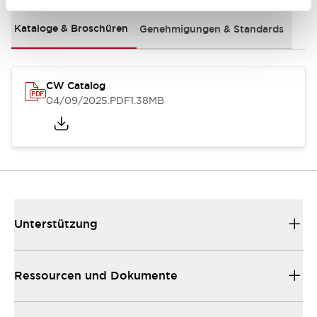
Kataloge & Broschüren
Genehmigungen & Standards
CW Catalog
04/09/2025
.PDF
1.38MB
Unterstützung
Ressourcen und Dokumente