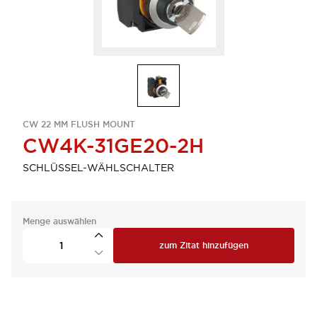
CW 22 MM FLUSH MOUNT
CW4K-31GE20-2H
SCHLÜSSEL-WÄHLSCHALTER
Menge auswählen
zum Zitat hinzufügen