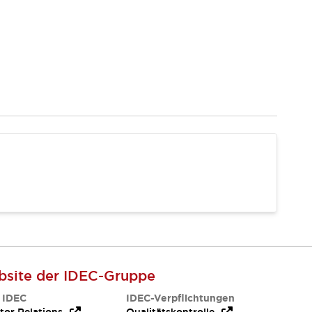
site der IDEC-Gruppe
 IDEC
IDEC-Verpflichtungen