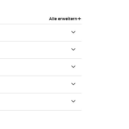
+
Alle erweitern