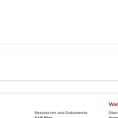
Web
Ressourcen und Dokumente
Über