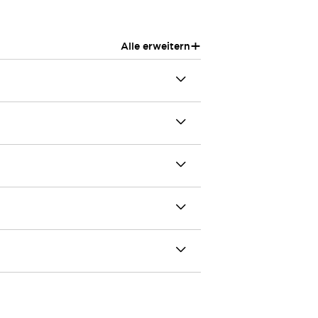
+
Alle erweitern