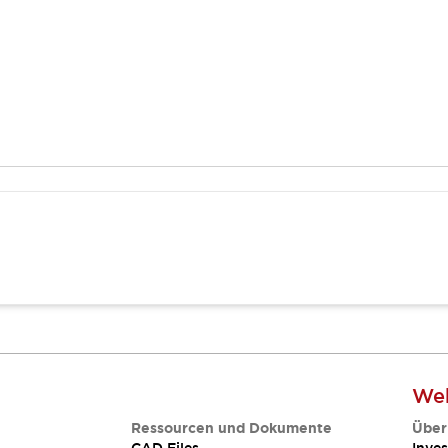
Web
Ressourcen und Dokumente
Über