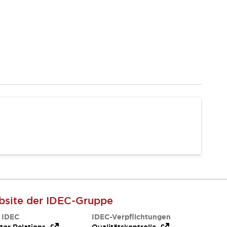
site der IDEC-Gruppe
 IDEC
IDEC-Verpflichtungen