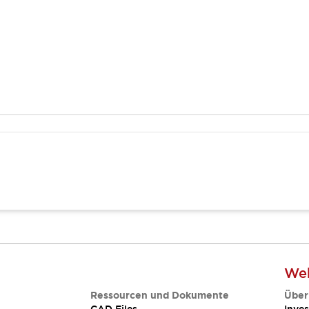
Web
Ressourcen und Dokumente
Über