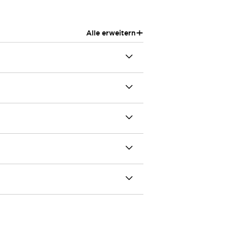
+
Alle erweitern