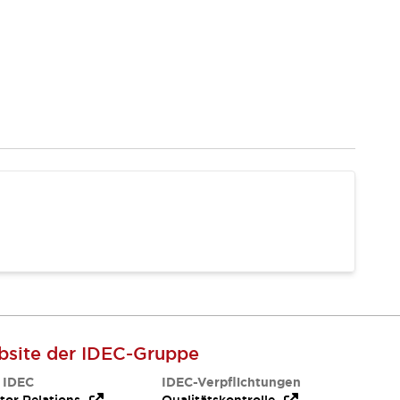
site der IDEC-Gruppe
 IDEC
IDEC-Verpflichtungen