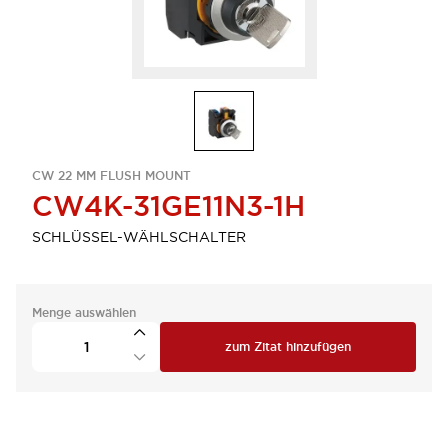
CW 22 MM FLUSH MOUNT
CW4K-31GE11N3-1H
SCHLÜSSEL-WÄHLSCHALTER
Menge auswählen
zum Zitat hinzufügen