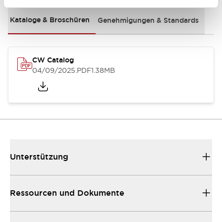
Kataloge & Broschüren
Genehmigungen & Standards
CW Catalog
04/09/2025
.PDF
1.38MB
Unterstützung
Ressourcen und Dokumente