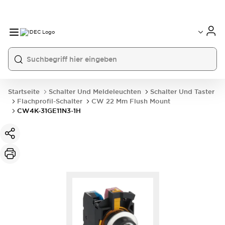
Startseite
Schalter Und Meldeleuchten
Schalter Und Taster
Flachprofil-Schalter
CW 22 Mm Flush Mount
CW4K-31GE11N3-1H