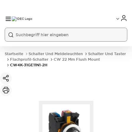
Startseite
Schalter Und Meldeleuchten
Schalter Und Taster
Flachprofil-Schalter
CW 22 Mm Flush Mount
CW4K-31GE11N1-2H