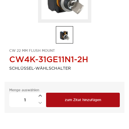
CW 22 MM FLUSH MOUNT
CW4K-31GE11N1-2H
SCHLÜSSEL-WÄHLSCHALTER
Menge auswählen
zum Zitat hinzufügen