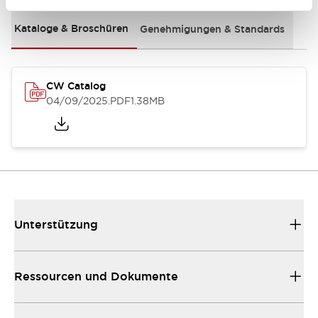
Kataloge & Broschüren
Genehmigungen & Standards
CW Catalog
04/09/2025
.PDF
1.38MB
Unterstützung
Ressourcen und Dokumente