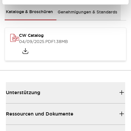
Kataloge & Broschüren
Genehmigungen & Standards
CW Catalog
04/09/2025
.PDF
1.38MB
Unterstützung
Ressourcen und Dokumente