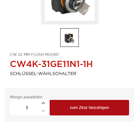
CW 22 MM FLUSH MOUNT
CW4K-31GE11N1-1H
SCHLÜSSEL-WÄHLSCHALTER
Menge auswählen
zum Zitat hinzufügen