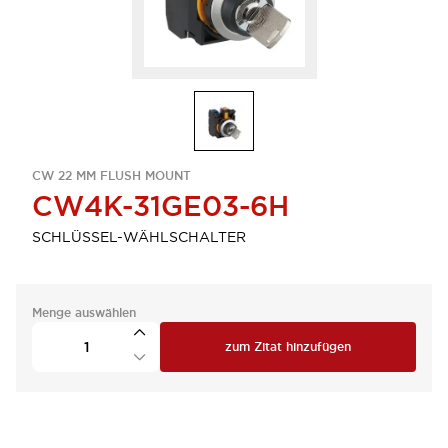
CW 22 MM FLUSH MOUNT
CW4K-31GE03-6H
SCHLÜSSEL-WÄHLSCHALTER
Menge auswählen
zum Zitat hinzufügen