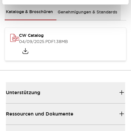
Kataloge & Broschüren
Genehmigungen & Standards
CW Catalog
04/09/2025
.PDF
1.38MB
Unterstützung
Ressourcen und Dokumente