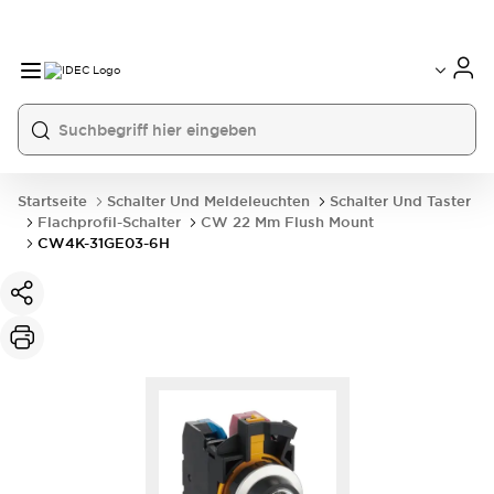
Startseite
Schalter Und Meldeleuchten
Schalter Und Taster
Flachprofil-Schalter
CW 22 Mm Flush Mount
CW4K-31GE03-6H