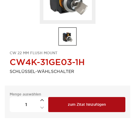
CW 22 MM FLUSH MOUNT
CW4K-31GE03-1H
SCHLÜSSEL-WÄHLSCHALTER
Menge auswählen
zum Zitat hinzufügen