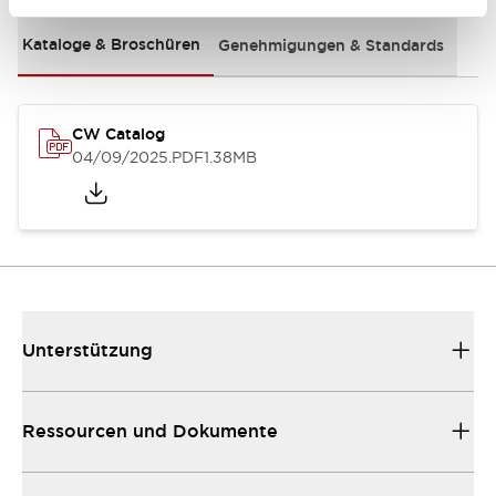
Kataloge & Broschüren
Genehmigungen & Standards
CW Catalog
04/09/2025
.PDF
1.38MB
Unterstützung
Ressourcen und Dokumente