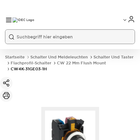
Startseite
Schalter Und Meldeleuchten
Schalter Und Taster
Flachprofil-Schalter
CW 22 Mm Flush Mount
CW4K-31GE03-1H