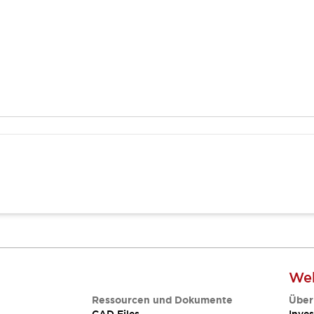
Web
Ressourcen und Dokumente
Über