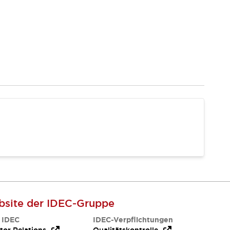
site der IDEC-Gruppe
 IDEC
IDEC-Verpflichtungen