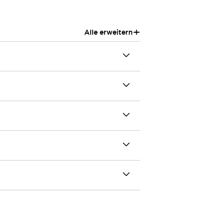
+
Alle erweitern