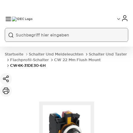
Startseite
Schalter Und Meldeleuchten
Schalter Und Taster
Flachprofil-Schalter
CW 22 Mm Flush Mount
CW4K-31DE30-6H