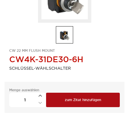
CW 22 MM FLUSH MOUNT
CW4K-31DE30-6H
SCHLÜSSEL-WÄHLSCHALTER
Menge auswählen
zum Zitat hinzufügen