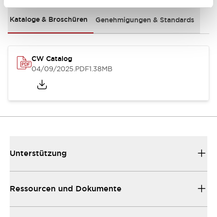
Kataloge & Broschüren
Genehmigungen & Standards
CW Catalog
04/09/2025
.PDF
1.38MB
Unterstützung
Ressourcen und Dokumente