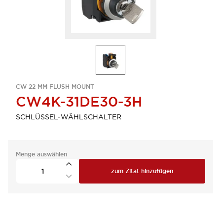
CW 22 MM FLUSH MOUNT
CW4K-31DE30-3H
SCHLÜSSEL-WÄHLSCHALTER
Menge auswählen
zum Zitat hinzufügen