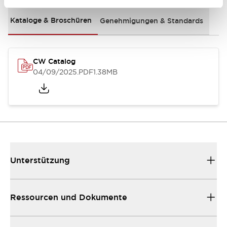
Kataloge & Broschüren
Genehmigungen & Standards
CW Catalog
04/09/2025
.PDF
1.38MB
Unterstützung
Ressourcen und Dokumente