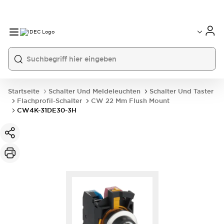
Startseite
Schalter Und Meldeleuchten
Schalter Und Taster
Flachprofil-Schalter
CW 22 Mm Flush Mount
CW4K-31DE30-3H