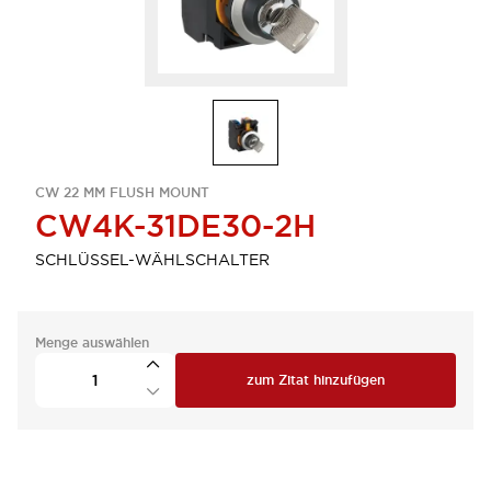
CW 22 MM FLUSH MOUNT
CW4K-31DE30-2H
SCHLÜSSEL-WÄHLSCHALTER
Menge auswählen
zum Zitat hinzufügen