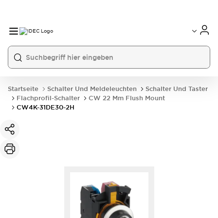
Startseite
Schalter Und Meldeleuchten
Schalter Und Taster
Flachprofil-Schalter
CW 22 Mm Flush Mount
CW4K-31DE30-2H