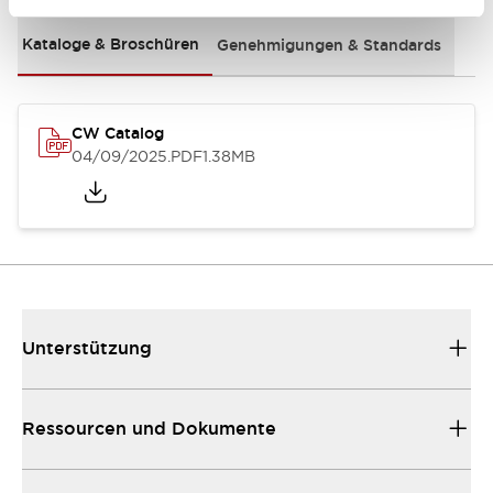
Kataloge & Broschüren
Genehmigungen & Standards
CW Catalog
04/09/2025
.PDF
1.38MB
Unterstützung
Ressourcen und Dokumente